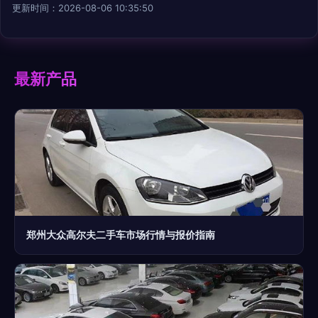
更新时间：2026-08-06 10:35:50
最新产品
郑州大众高尔夫二手车市场行情与报价指南