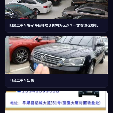
阳泉二手车鉴定评估师培训机构怎么选？一文看懂优质机构标准与避坑指南
邢台二手车出售