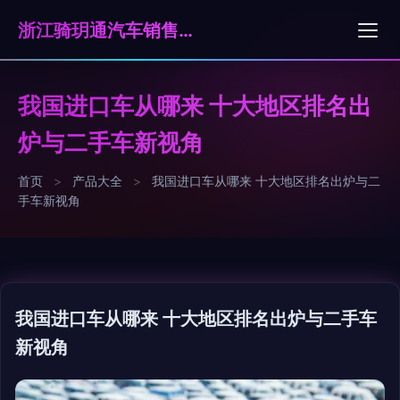
浙江骑玥通汽车销售服务有限公司
我国进口车从哪来 十大地区排名出
炉与二手车新视角
首页
>
产品大全
>
我国进口车从哪来 十大地区排名出炉与二
手车新视角
我国进口车从哪来 十大地区排名出炉与二手车
新视角