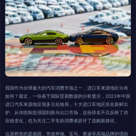
我国作为全球最大的汽车消费市场之一，进口车来源地区分布
如何？最近，一份基于国际贸易数据的分析显示，2023年中国
进口汽车来源地呈现多元化格局，十大进口车地区排名新鲜出
炉。从传统制造强国到新兴出口市场，这份排名不仅反映了供
应链变化，也为关注二手车的消费者辟开了选购新路径。
位居榜首的是德国，凭借奔驰、宝马、奥迪等高端品牌的强劲