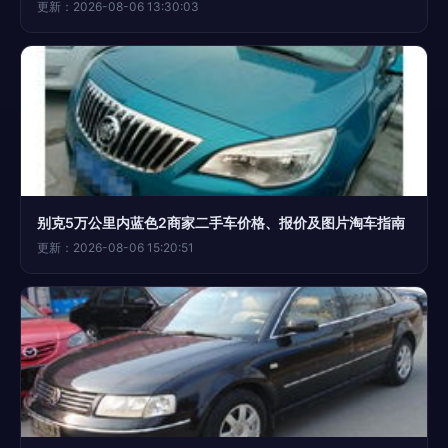
更新：2026-08-06 13:30:03
别克5万公里内蓝色2商家二手车价格、报价及图片淘车指南
更新：2026-08-06 15:20:51