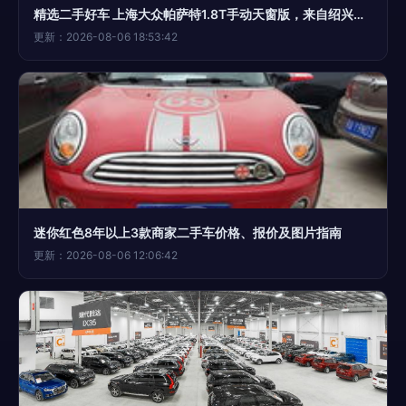
精选二手好车 上海大众帕萨特1.8T手动天窗版，来自绍兴友人精品二手车置换公司
更新：2026-08-06 18:53:42
迷你红色8年以上3款商家二手车价格、报价及图片指南
更新：2026-08-06 12:06:42