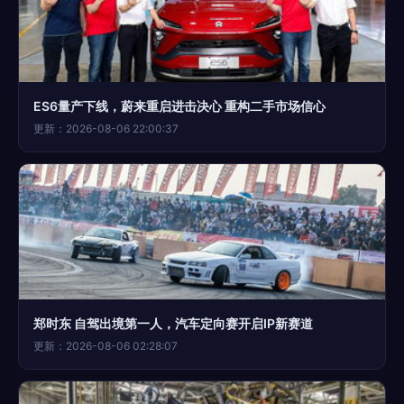
ES6量产下线，蔚来重启进击决心 重构二手市场信心
更新：2026-08-06 22:00:37
郑时东 自驾出境第一人，汽车定向赛开启IP新赛道
更新：2026-08-06 02:28:07