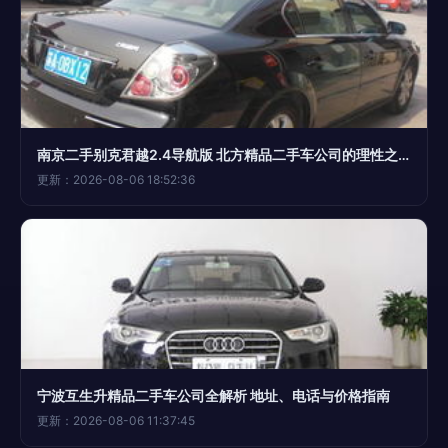
南京二手别克君越2.4导航版 北方精品二手车公司的理性之选
更新：2026-08-06 18:52:36
宁波互生升精品二手车公司全解析 地址、电话与价格指南
更新：2026-08-06 11:37:45