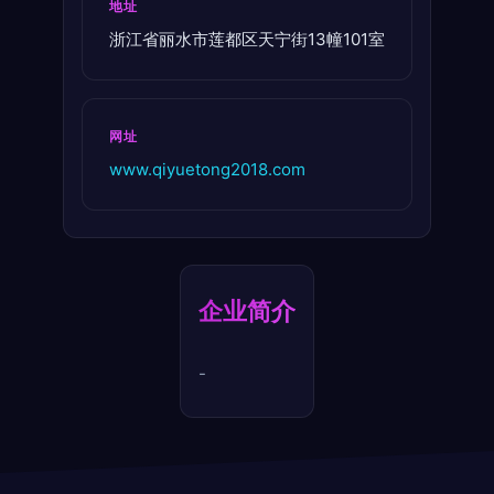
地址
浙江省丽水市莲都区天宁街13幢101室
网址
www.qiyuetong2018.com
企业简介
-