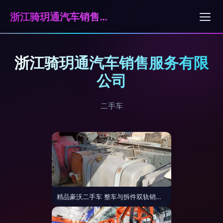
浙江骑玥通汽车销售服务有限公司
浙江骑玥通汽车销售服务有限
公司
二手车
精品豪沃二手车 整车与拆件双轨销售，专业平台可靠之选