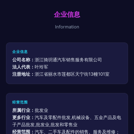
企业信息
Information
企业信息
公司名称：
浙江骑玥通汽车销售服务有限公司
法人代表：
叶玲军
注册地址：
浙江省丽水市莲都区天宁街13幢101室
经营范围
所属行业：
批发业
更多行业：
汽车及零配件批发,机械设备、五金产品及电
子产品批发,批发业,批发和零售业
经营范围：
汽车、二手车及配件的销售、服务及维修；