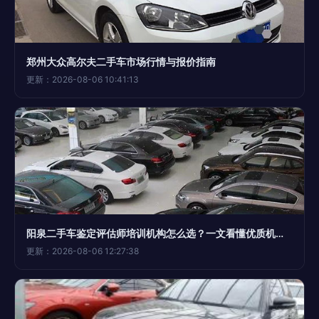
郑州大众高尔夫二手车市场行情与报价指南
更新：2026-08-06 10:41:13
阳泉二手车鉴定评估师培训机构怎么选？一文看懂优质机构标准与避坑指南
更新：2026-08-06 12:27:38