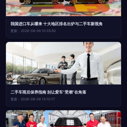
我国进口车从哪来 十大地区排名出炉与二手车新视角
更新：2026-08-06 10:35:50
二手车雨后保养指南 别让爱车“受潮”在角落
更新：2026-08-06 13:10:17