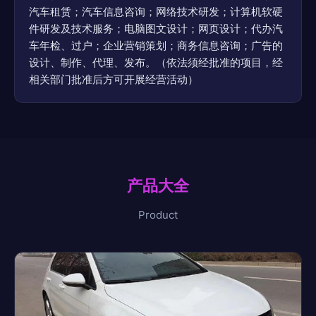
汽车租赁；汽车信息咨询；网络技术研发；计算机软硬
件研发及技术服务；电脑图文设计；网页设计；代办汽
车年检、过户；企业营销策划；商务信息咨询；广告的
设计、制作、代理、发布。（依法须经批准的项目，经
相关部门批准后方可开展经营活动）
产品大全
Product