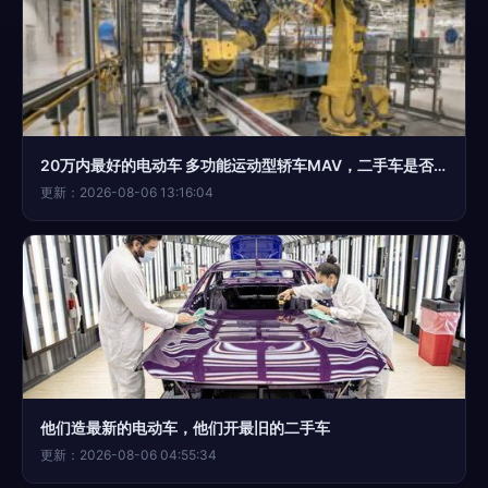
20万内最好的电动车 多功能运动型轿车MAV，二手车是否值得入手？
更新：2026-08-06 13:16:04
他们造最新的电动车，他们开最旧的二手车
更新：2026-08-06 04:55:34