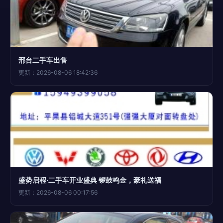
邢台二手车出售
更新：2026-08-06 18:42:36
盛势启程·二手车开业盛典 锣鼓鸣金，豪礼送福
更新：2026-08-06 00:17:56