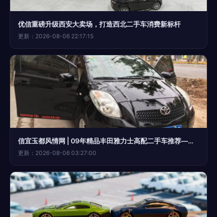
优信重磅升级西安大卖场，打造西北二手车消费新标杆
更新：2026-08-06 22:17:15
信宜玉都风情网 | 09年精品丰田雅力士高配二手车推荐——通恒二手汽车销售
更新：2026-08-06 03:27:00