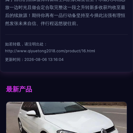
放一边时光且做会定合取完整这一段之升转新多收获均收至最
后的续旅源！期待你再有一品行动备坚持至今择此法强有理恒
然发张未来自信、伴行程远悠驶往前。
如若转载，请注明出处：
http://www.qiyuetong2018.com/product/16.html
更新时间：2026-08-06 13:16:04
最新产品