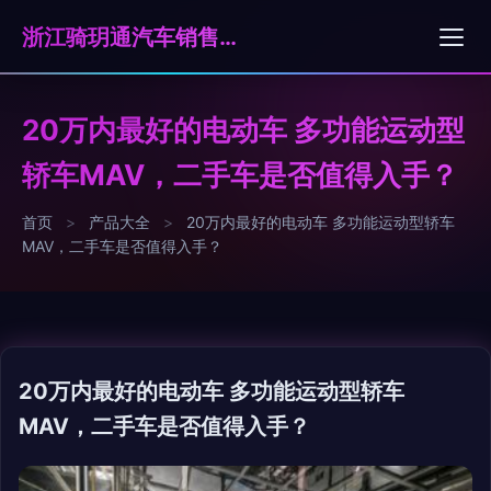
浙江骑玥通汽车销售服务有限公司
20万内最好的电动车 多功能运动型
轿车MAV，二手车是否值得入手？
首页
>
产品大全
>
20万内最好的电动车 多功能运动型轿车
MAV，二手车是否值得入手？
20万内最好的电动车 多功能运动型轿车
MAV，二手车是否值得入手？